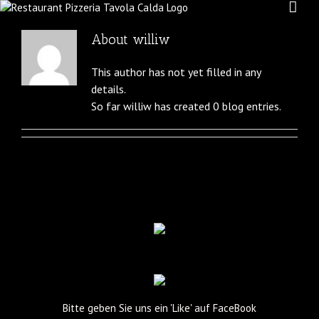
About
williw
This author has not yet filled in any
details.
So far williw has created 0 blog entries.
Bitte geben Sie uns ein 'Like' auf FaceBook