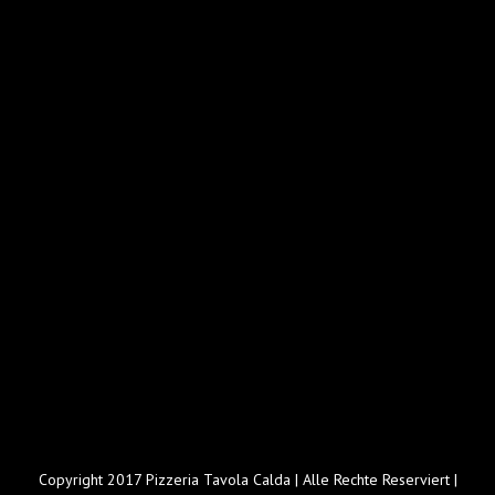
Copyright 2017 Pizzeria Tavola Calda | Alle Rechte Reserviert |