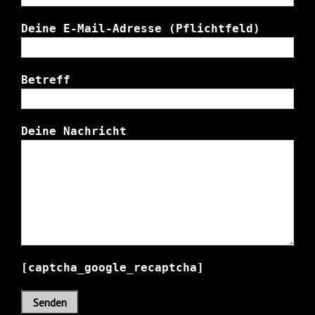
Deine E-Mail-Adresse (Pflichtfeld)
Betreff
Deine Nachricht
[captcha_google_recaptcha]