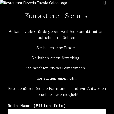
Kontaktieren Sie uns!
Es kann viele Gründe geben weil Sie Kontakt mit uns
aufnehmen möchten:
Sie haben eine Frage …
Sie haben einen Vorschlag …
Sie möchten etwas Beanstanden …
Sie suchen einen Job …
Bitte benützen Sie die Form unten und wir Antworten
so schnell wie möglich!
Dein Name (Pflichtfeld)