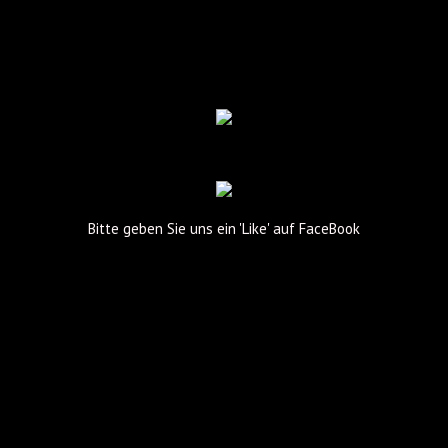
Bitte geben Sie uns ein 'Like' auf FaceBook